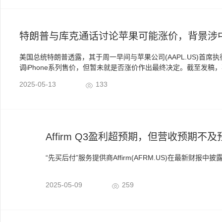
特朗普与库克通话讨论苹果可能涨价，背景涉
美国总统特朗普透露，其于周一早间与苹果公司(AAPL.US)
调iPhone系列售价，但暂未就是否涨价作出最终决定。截至发稿
2025-05-13
133
Affirm Q3盈利超预期，但营收预期不
“先买后付”服务提供商Affirm(AFRM.US)在最
2025-05-09
259