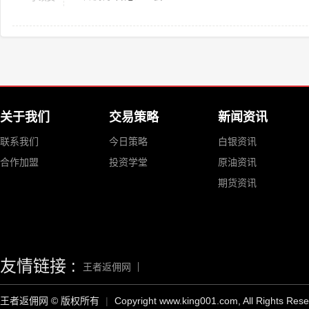
关于我们
交易策略
新闻资讯
联系我们
今日策略
白银资讯
合作加盟
投资学堂
原油资讯
期货资讯
友情链接 :
王者返佣网
王者返佣网 © 版权所有
|
Copyright www.king001.com, All Rights Res