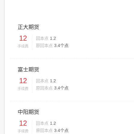
正大期货
12
回本点
1.2
原回本点
3.4个点
手续费
富士期货
12
回本点
1.2
原回本点
3.4个点
手续费
中阳期货
12
回本点
1.2
原回本点
3.4个点
手续费