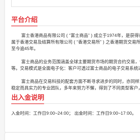
平台介绍
富士香港商品有限公司 ( “富士商品” ) 成立于1974年，是获得香港
属于香港交易及结算所有限公司 ( “香港交易所” ) 之香港期货交易所
至今逾45年。
富士商品的业务范围涵盖全球主要期货市场的期货合约交易，包
等。交易模式是全面电子化：客户可透过富士商品的电子交易系统
富士商品在交易科技的配套方面不断寻求进步的同时，亦同样重
稳定而具实力的专业团队，多年来努力不懈，得到了不同类型客户
出入金说明
入金时间：工作日9:00~24:00； 出金时间：工作日9:00~17:00。