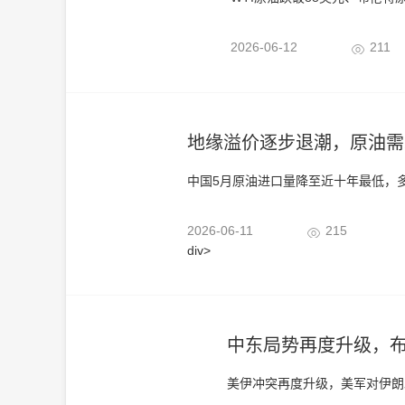
2026-06-12
211
地缘溢价逐步退潮，原油需
中国5月原油进口量降至近十年最低，
2026-06-11
215
div>
中东局势再度升级，布
美伊冲突再度升级，美军对伊朗