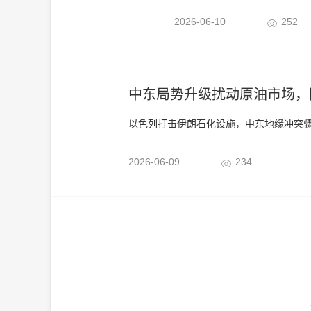
2026-06-10
252
中东局势升级扰动原油市场，
以色列打击伊朗石化设施，中东地缘冲突骤
2026-06-09
234