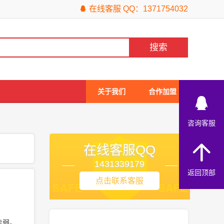
在线客服 QQ：1371754032
关于我们
合作加盟
咨询客服
在线客服QQ
1431339179
返回顶部
点击联系客服
走弱。