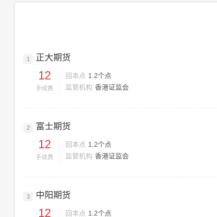
正大期货
1
12
回本点
1.2个点
监管机构
香港证监会
手续费
富士期货
2
12
回本点
1.2个点
监管机构
香港证监会
手续费
中阳期货
3
12
回本点
1.2个点