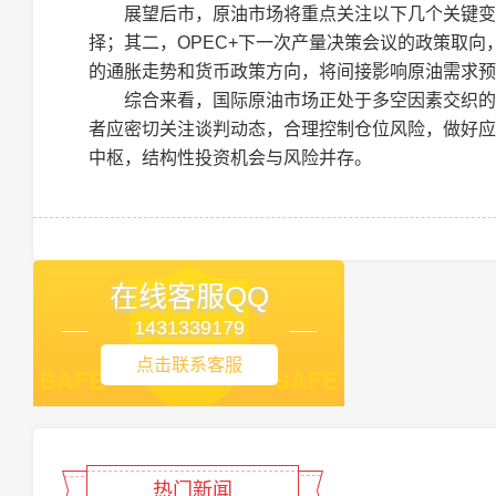
展望后市，原油市场将重点关注以下几个关键变
择；其二，OPEC+下一次产量决策会议的政策取
的通胀走势和货币政策方向，将间接影响原油需求预
综合来看，国际原油市场正处于多空因素交织的
者应密切关注谈判动态，合理控制仓位风险，做好应
中枢，结构性投资机会与风险并存。
在线客服QQ
1431339179
点击联系客服
热门新闻