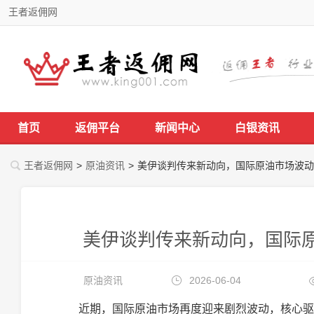
王者返佣网
首页
返佣平台
新闻中心
白银资讯
王者返佣网
>
原油资讯
>
美伊谈判传来新动向，国际原油市场波动
美伊谈判传来新动向，国际
原油资讯
2026-06-04
近期，国际原油市场再度迎来剧烈波动，核心驱