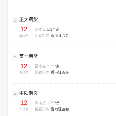
正大期货
1
12
回本点
1.2个点
监管机构
香港证监会
手续费
富士期货
2
12
回本点
1.2个点
监管机构
香港证监会
手续费
中阳期货
3
12
回本点
1.2个点
监管机构
香港证监会
手续费