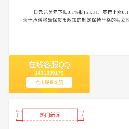
日元兑美元下跌0.1%报158.81，英镑上
沃什承诺将确保货币政策的制定保持严格的独立
在线客服QQ
1431339179
点击联系客服
热门新闻