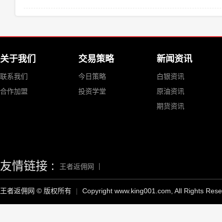
关于我们
交易策略
新闻资讯
联系我们
今日策略
白银资讯
合作加盟
投资学堂
原油资讯
期货资讯
友情链接 :
王者返佣网
王者返佣网 © 版权所有
|
Copyright www.king001.com, All Rights Res