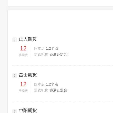
正大期货
1
12
回本点
1.2个点
监管机构
香港证监会
手续费
富士期货
2
12
回本点
1.2个点
监管机构
香港证监会
手续费
中阳期货
3