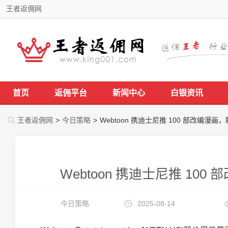
王者返佣网
首页
返佣平台
新闻中心
白银资讯
王者返佣网
>
今日策略
>
Webtoon 携迪士尼推 100 部改编
Webtoon 携迪士尼推 1
今日策略
2025-08-14