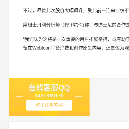
不过，尽管此次股价大幅飙升，受此前一连串业绩不及
摩根士丹利分析师马修·科斯特称，与迪士尼的合作是
“我们认为这将是一次重要的用户拓展举措，或有助
留在Webtoon平台消费和创作原生内容，还是仅为
在线客服QQ
1431339179
点击联系客服