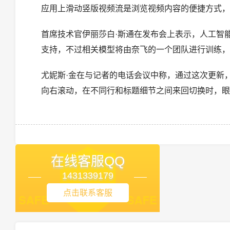
应用上滑动竖版视频流是浏览视频内容的便捷方式，
首席技术官伊丽莎白·斯通在发布会上表示，人工智能
支持，不过相关模型将由奈飞的一个团队进行训练，
尤妮斯·金在与记者的电话会议中称，通过这次更新
向右滚动，在不同行和标题细节之间来回切换时，眼
在线客服QQ
1431339179
点击联系客服