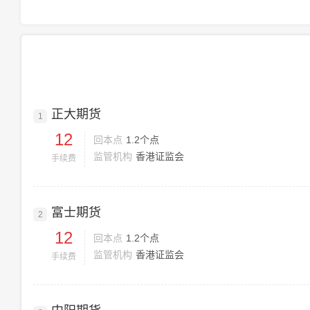
正大期货
1
12
回本点
1.2个点
监管机构
香港证监会
手续费
富士期货
2
12
回本点
1.2个点
监管机构
香港证监会
手续费